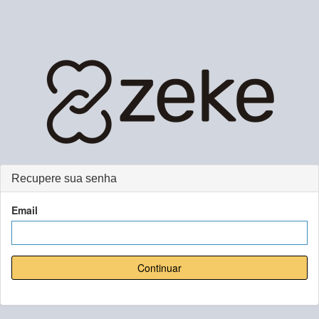
Recupere sua senha
Email
Continuar