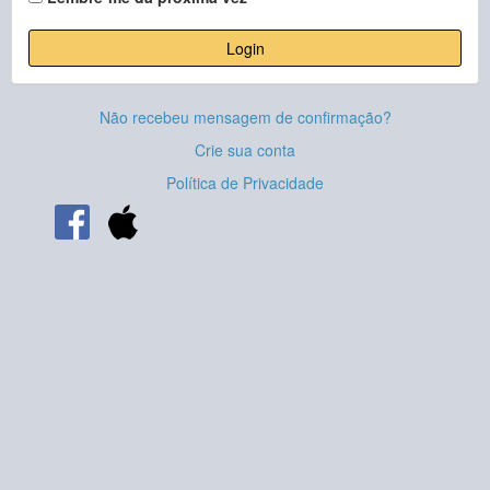
Login
Não recebeu mensagem de confirmação?
Crie sua conta
Política de Privacidade